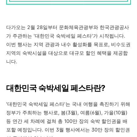
다가오는 2월 28일부터 문화체육관광부와 한국관광공사
가 주관하는 '대한민국 숙박세일 페스타'가 시작됩니다.
이번 행사는 지역 관광과 내수 활성화를 목표로, 비수도권
지역의 숙박시설을 대상으로 대규모 할인 혜택을 제공합
니다.
대한민국 숙박세일 페스타란?
'대한민국 숙박세일 페스타'는 국내 여행을 촉진하기 위해
정부가 주최하는 행사로, 봄(3월), 여름(6월), 가을(10월)
등 연간 세 차례에 걸쳐 총 100만 장의 숙박 할인권을 배
포할 예정입니다.
이번 3월 행사에서는 30만 장의 할인권