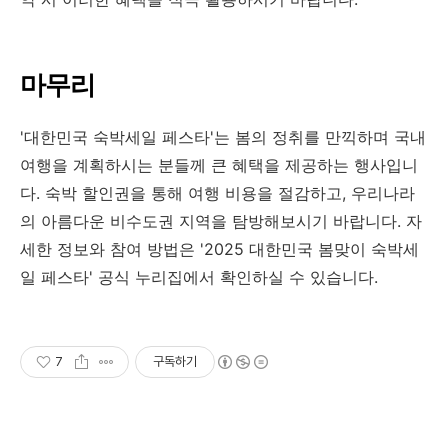
마무리
'대한민국 숙박세일 페스타'는 봄의 정취를 만끽하며 국내
여행을 계획하시는 분들께 큰 혜택을 제공하는 행사입니
다.
숙박 할인권을 통해 여행 비용을 절감하고, 우리나라
의 아름다운 비수도권 지역을 탐방해보시기 바랍니다.
자
세한 정보와 참여 방법은 '2025 대한민국 봄맞이 숙박세
일 페스타' 공식 누리집에서 확인하실 수 있습니다.
7
구독하기