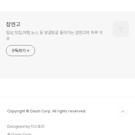
잡엔고
일상,맛집,여행,뉴스 등 빙글빙글 돌아가는 잡엔고의 하루 이
슈
구독하기
Copyright © Daum Corp. All rights reserved.
Designed by 티스토리
© Daum Corp.