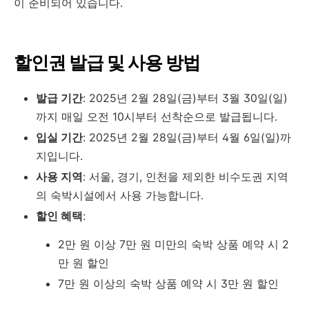
이 준비되어 있습니다.
할인권 발급 및 사용 방법
발급 기간
:
2025년 2월 28일(금)부터 3월 30일(일)
까지 매일 오전 10시부터 선착순으로 발급됩니다.
입실 기간
:
2025년 2월 28일(금)부터 4월 6일(일)까
지입니다.
사용 지역
:
서울, 경기, 인천을 제외한 비수도권 지역
의 숙박시설에서 사용 가능합니다.
할인 혜택
:
2만 원 이상 7만 원 미만의 숙박 상품 예약 시 2
만 원 할인
7만 원 이상의 숙박 상품 예약 시 3만 원 할인