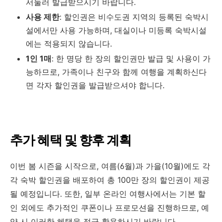
서둘러 발급받으시기 바랍니다.
사용 제한
:
할인권은 비수도권 지역의 등록된 숙박시
설에서만 사용 가능하며, 대실이나 미등록 숙박시설
에는 적용되지 않습니다.
1인 1매
:
한 명당 한 장의 할인권만 발급 및 사용이 가
능하므로, 가족이나 친구와 함께 여행을 계획하신다
면 각자 할인권을 발급받으셔야 합니다.
추가 혜택 및 향후 계획
이번 봄 시즌을 시작으로, 여름(6월)과 가을(10월)에도 각
각 숙박 할인권을 배포하여 총 100만 장의 할인권이 제공
될 예정입니다.
또한, 일부 온라인 여행사에서는 기본 할
인 외에도 추가적인 쿠폰이나 프로모션을 진행하므로, 예
약 시 이러한 혜택을 적극 활용하시기 바랍니다.