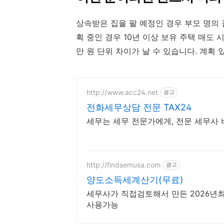
상속받은 집을 팔 예정인 경우 부모 명의
획 중인 경우 10년 이상 보유 주택 매도 
만 원 단위 차이가 날 수 있습니다. 계획
http://www.acc24.net
광고
전화세무상담 전문 TAX24
세무는 세무 전문가에게, 전문 세무사 
http://findsemusa.com
광고
양도소득세계산기(무료)
세무사가 직접검토해서 만든 2026년
사용가능