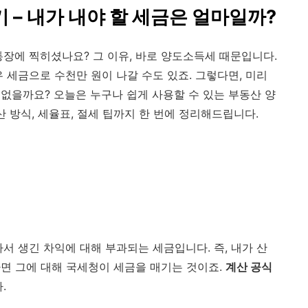
 – 내가 내야 할 세금은 얼마일까?
통장에 찍히셨나요? 그 이유, 바로 양도소득세 때문입니다.
 세금으로 수천만 원이 나갈 수도 있죠. 그렇다면, 미리
없을까요? 오늘은 누구나 쉽게 사용할 수 있는 부동산 양
산 방식, 세율표, 절세 팁까지 한 번에 정리해드립니다.
서 생긴 차익에 대해 부과되는 세금입니다. 즉, 내가 산
면 그에 대해 국세청이 세금을 매기는 것이죠.
계산 공식
.