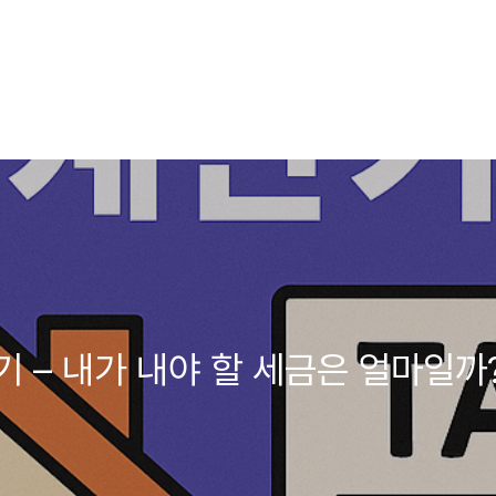
 – 내가 내야 할 세금은 얼마일까