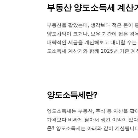
부동산 양도소득세 계산기
부동산을 팔았는데, 생각보다 적은 돈이 
양도차익이 크거나, 보유 기간이 짧은 경우
대략적인 세금을 계산해보고 대비할 수는 
도소득세 계산기와 함께 2025년 기준 계
양도소득세란?
양도소득세는 부동산, 주식 등 자산을 팔아
가격보다 비싸게 팔아서 생긴 이익이 있다
은?
양도소득세는 아래와 같이 계산됩니다