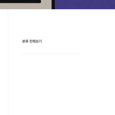
분류 전체보기