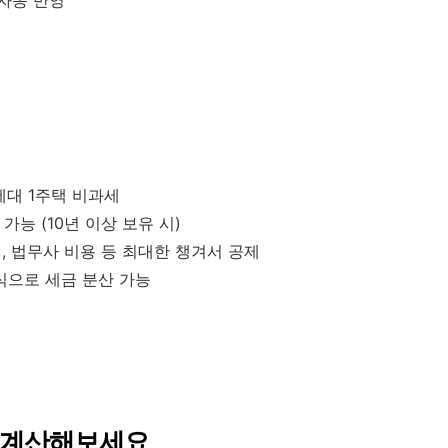
1세대 1주택 비과세
가능 (10년 이상 보유 시)
, 법무사 비용 등 최대한 챙겨서 공제
식으로 세금 분산 가능
리 계산해보세요