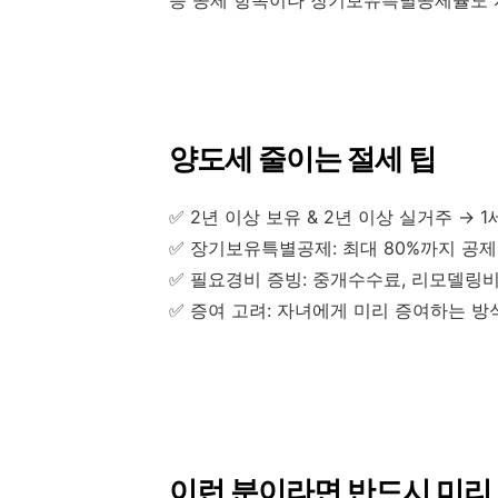
양도세 줄이는 절세 팁
✅ 2년 이상 보유 & 2년 이상 실거주 → 
✅ 장기보유특별공제: 최대 80%까지 공제 
✅ 필요경비 증빙: 중개수수료, 리모델링비
✅ 증여 고려: 자녀에게 미리 증여하는 방
이런 분이라면 반드시 미