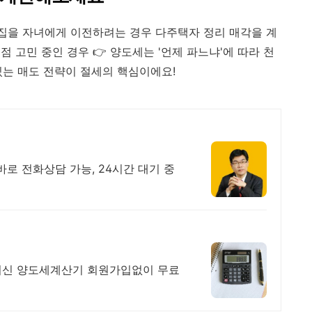
 집을 자녀에게 이전하려는 경우 다주택자 정리 매각을 계
시점 고민 중인 경우 👉 양도세는 '언제 파느냐'에 따라 천
 있는 매도 전략이 절세의 핵심이에요!
바로 전화상담 가능, 24시간 대기 중
최신 양도세계산기 회원가입없이 무료