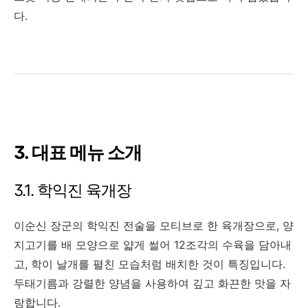
다.
3. 대표 메뉴 소개
3.1. 학익진 육개장
이순신 장군의 학익진 전술을 모티브로 한 육개장으로, 양
지고기를 배 모양으로 얇게 썰어 12조각의 수육을 담아내
고, 학이 날개를 펼친 모습처럼 배치한 것이 특징입니다.
두태기름과 강렬한 양념을 사용하여 깊고 화끈한 맛을 자
랑합니다.