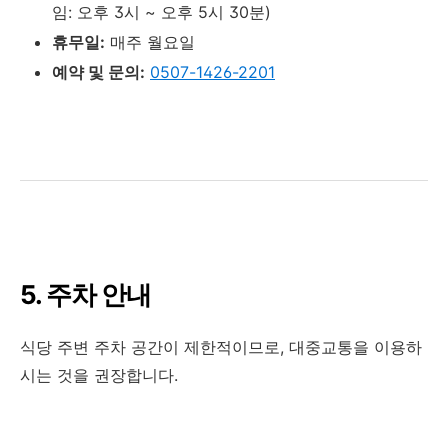
임: 오후 3시 ~ 오후 5시 30분)
휴무일:
매주 월요일
예약 및 문의:
0507-1426-2201
5. 주차 안내
식당 주변 주차 공간이 제한적이므로, 대중교통을 이용하
시는 것을 권장합니다.