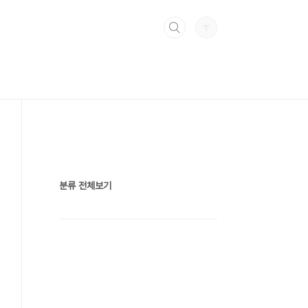
분류 전체보기