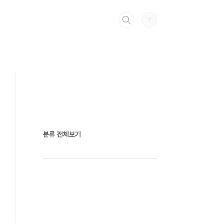
분류 전체보기