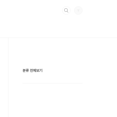
분류 전체보기