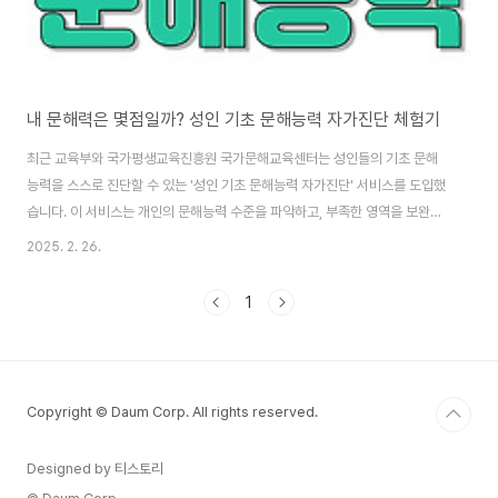
내 문해력은 몇점일까? 성인 기초 문해능력 자가진단 체험기
최근 교육부와 국가평생교육진흥원 국가문해교육센터는 성인들의 기초 문해
능력을 스스로 진단할 수 있는 '성인 기초 문해능력 자가진단' 서비스를 도입했
습니다. 이 서비스는 개인의 문해능력 수준을 파악하고, 부족한 영역을 보완할
수 있도록 돕는 것을 목적으로 합니다. ​성인 기초 문해능력 자가진단 서비스
2025. 2. 26.
란?'성인 기초 문해능력 자가진단' 서비스는 만 18세 이상의 성인이라면 누구
나 온라인을 통해 자신의 읽기, 쓰기, 셈하기 등 기초 문해능력을 평가할 수 있
1
는 시스템입니다. 별도의 회원가입 없이 무료로 이용 가능하며, 진단 결과에 따
라 개인에게 적합한 학습 자료와 교육 과정을 추천받을 수 있습니다. ​자가진단
체험기저는 평소 문해력에 대한 관심이 많아 이번 기회를 통해 자가진단 서비
스를 직접 체험해보았습니다. 국..
Copyright © Daum Corp. All rights reserved.
Designed by 티스토리