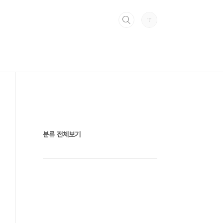
분류 전체보기