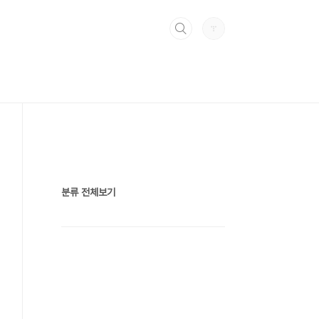
분류 전체보기