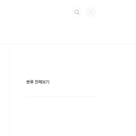
분류 전체보기