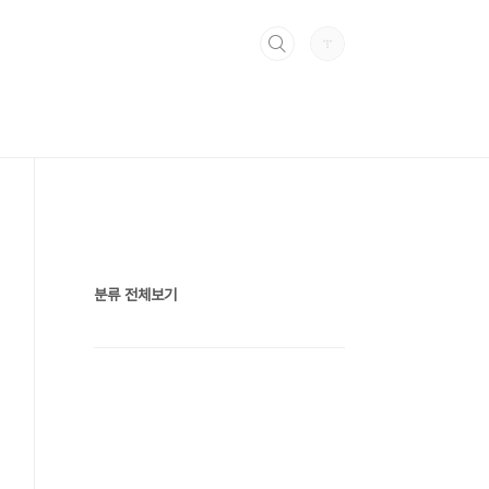
분류 전체보기